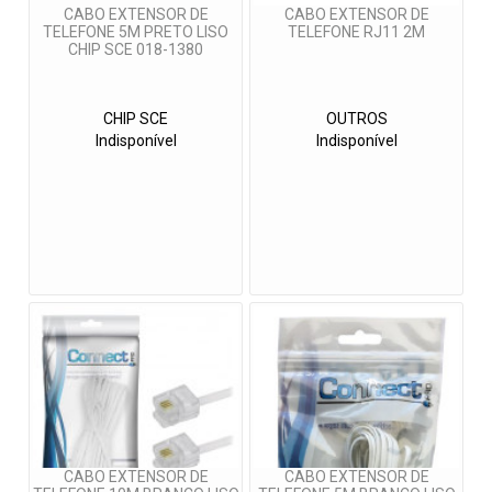
CABO EXTENSOR DE
CABO EXTENSOR DE
TELEFONE 5M PRETO LISO
TELEFONE RJ11 2M
CHIP SCE 018-1380
CHIP SCE
OUTROS
Indisponível
Indisponível
CABO EXTENSOR DE
CABO EXTENSOR DE