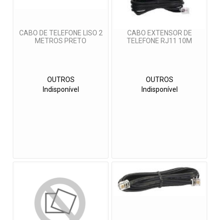
CABO DE TELEFONE LISO 2
CABO EXTENSOR DE
METROS PRETO
TELEFONE RJ11 10M
OUTROS
OUTROS
Indisponível
Indisponível