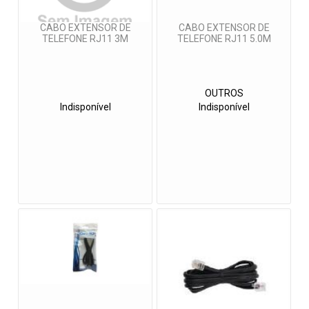
CABO EXTENSOR DE
CABO EXTENSOR DE
TELEFONE RJ11 3M
TELEFONE RJ11 5.0M
OUTROS
Indisponível
Indisponível