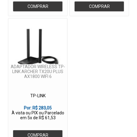
COMPRAR
COMPRAR
ADAPTADOR WIRELESS TP-
LINK ARCHER TX20U PLUS
AX1800 WIFI 6
TP-LINK
Por:
R$ 283,05
À vista ou PIX ou Parcelado
em 5x de R$ 61,53
COMPRAR