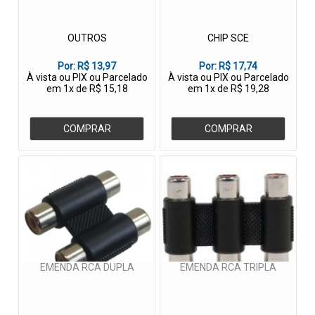
OUTROS
CHIP SCE
Por:
R$ 13,97
Por:
R$ 17,74
À vista ou PIX ou Parcelado
À vista ou PIX ou Parcelado
em 1x de R$ 15,18
em 1x de R$ 19,28
COMPRAR
COMPRAR
EMENDA RCA DUPLA
EMENDA RCA TRIPLA