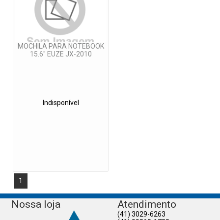
MOCHILA PARA NOTEBOOK
15.6" EUZE JX-2010
Indisponível
1
Nossa loja
Atendimento
(41) 3029-6263