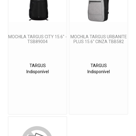
MOCHILA TARGUS CITY 15.6" -
MOCHILA TARGUS URBANITE
TSB89004
PLUS 15.6" CINZA TBB582
TARGUS
TARGUS
Indisponível
Indisponível