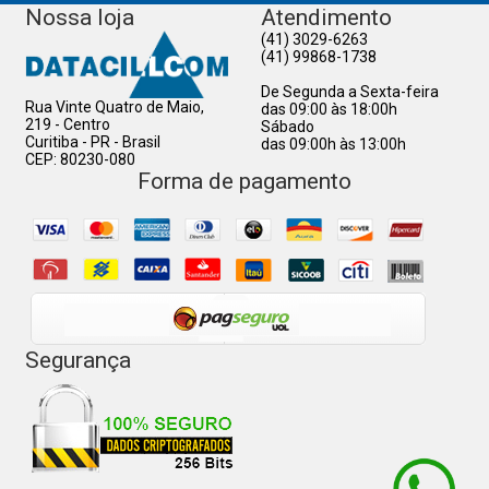
Nossa loja
Atendimento
(41) 3029-6263
(41) 99868-1738
De Segunda a Sexta-feira
Rua Vinte Quatro de Maio,
das 09:00 às 18:00h
219 - Centro
Sábado
Curitiba - PR - Brasil
das 09:00h às 13:00h
CEP: 80230-080
Forma de pagamento
Segurança